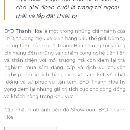
cho giai đoạn cuối là trang trí ngoại
thất và lắp đặt thiết bị
BYD Thanh Hóa
là một trong những chi nhánh của
BYD, thương hiệu xe điện hàng đầu thế giới. Nằm tại
trung tâm thành phố Thanh Hóa. Chúng tôi không
chỉ mang đến những sản phẩm công nghệ tiên tiến
và thân thiện với môi trường mà còn đem lại trải
nghiệm mua sắm đẳng cấp và dịch vụ chuyên
nghiệp cho khách hàng. Với sự cam kết về chất
lượng và sự phục vụ tận tâm, BYD Thanh Hóa hy
vọng đem lại những giá trị tích cực cho cộng đồng
và khách hàng trong khu vực.
Cập nhật hình ảnh tiến độ Showroom BYD Thanh
Hóa