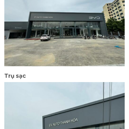
Trụ sạc