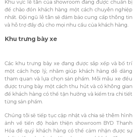
Khu vực lễ tân của showroom đang được chuẩn bị
để chào đón khách hàng một cách chuyên nghiệp
nhất. Đội ngũ lễ tân sẽ đảm bảo cung cấp thông tin
và hỗ trợ đầy đủ cho mọi nhu cầu của khách hàng.
Khu trưng bày xe
Các khu trưng bày xe đang được sắp xếp và bố trí
một cách hợp lý, nhằm giúp khách hàng dễ dàng
tham quan và lựa chọn sản phẩm. Mỗi mẫu xe đều
được trưng bày một cách thu hút và có không gian
để khách hàng có thể tận hưởng và kiểm tra chi tiết
từng sản phẩm.
Chúng tôi sẽ tiếp tục cập nhật và chia sẻ thêm hình
ảnh về tiến độ hoàn thiện showroom BYD Thanh
Hóa để quý khách hàng có thể cảm nhận được sự